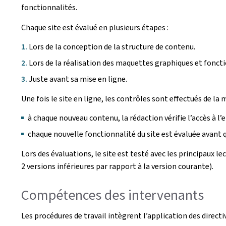
fonctionnalités.
Chaque site est évalué en plusieurs étapes :
Lors de la conception de la structure de contenu.
Lors de la réalisation des maquettes graphiques et foncti
Juste avant sa mise en ligne.
Une fois le site en ligne, les contrôles sont effectués de la 
à chaque nouveau contenu, la rédaction vérifie l’accès à l’
chaque nouvelle fonctionnalité du site est évaluée avant qu
Lors des évaluations, le site est testé avec les principaux l
2 versions inférieures par rapport à la version courante).
Compétences des intervenants
Les procédures de travail intègrent l’application des direct