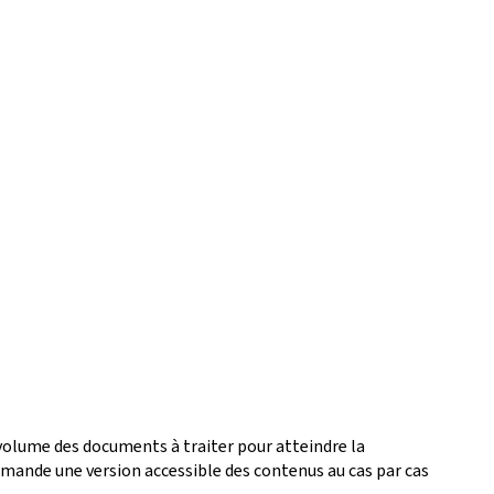
 volume des documents à traiter pour atteindre la
ande une version accessible des contenus au cas par cas