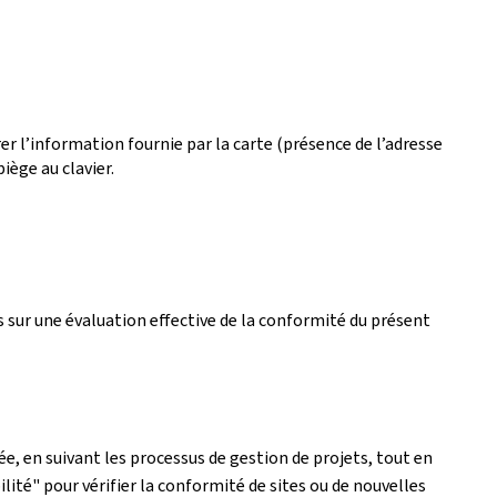
r l’information fournie par la carte (présence de l’adresse
iège au clavier.
 sur une évaluation effective de la conformité du présent
e, en suivant les processus de gestion de projets, tout en
lité" pour vérifier la conformité de sites ou de nouvelles