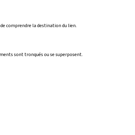
 de comprendre la destination du lien.
léments sont tronqués ou se superposent.