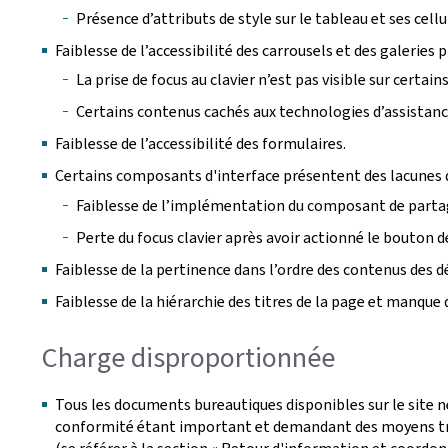
Présence d’attributs de style sur le tableau et ses cellu
Faiblesse de l’accessibilité des carrousels et des galeries 
La prise de focus au clavier n’est pas visible sur certa
Certains contenus cachés aux technologies d’assistance 
Faiblesse de l’accessibilité des formulaires.
Certains composants d'interface présentent des lacunes d
Faiblesse de l’implémentation du composant de parta
Perte du focus clavier après avoir actionné le bouton de
Faiblesse de la pertinence dans l’ordre des contenus des 
Faiblesse de la hiérarchie des titres de la page et manque 
Charge disproportionnée
Tous les documents bureautiques disponibles sur le site n
conformité étant important et demandant des moyens tro