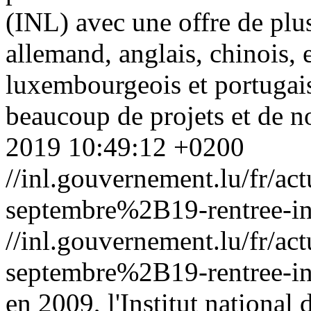
(INL) avec une offre de plu
allemand, anglais, chinois, 
luxembourgeois et portugai
beaucoup de projets et de 
2019 10:49:12 +0200
//inl.gouvernement.lu/fr
septembre%2B19-rentree-in
//inl.gouvernement.lu/fr
septembre%2B19-rentree-in
en 2009, l'Institut national