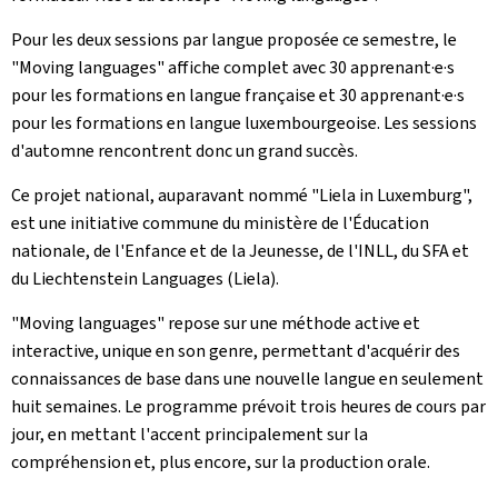
Pour les deux sessions par langue proposée ce semestre, le
"Moving languages" affiche complet avec 30 apprenant·e·s
pour les formations en langue française et 30 apprenant·e·s
pour les formations en langue luxembourgeoise. Les sessions
d'automne rencontrent donc un grand succès.
Ce projet national, auparavant nommé "Liela in Luxemburg",
est une initiative commune du ministère de l'Éducation
nationale, de l'Enfance et de la Jeunesse, de l'INLL, du SFA et
du Liechtenstein Languages (Liela).
"Moving languages" repose sur une méthode active et
interactive, unique en son genre, permettant d'acquérir des
connaissances de base dans une nouvelle langue en seulement
huit semaines. Le programme prévoit trois heures de cours par
jour, en mettant l'accent principalement sur la
compréhension et, plus encore, sur la production orale.