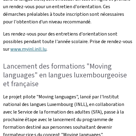
un rendez-vous pour un entretien d'orientation. Ces
démarches préalables à toute inscription sont nécessaires
pour l'obtention d'un niveau recommandé.
Les rendez-vous pour des entretiens d'orientation sont
possibles pendant toute l'année scolaire. Prise de rendez-vous
sur
www.myinl.inll.lu
.
Lancement des formations "Moving
languages" en langues luxembourgeoise
et française
Le projet pilote "Moving languages", lancé par l'Institut
national des langues Luxembourg (INLL), en collaboration
avec le Service de la formation des adultes (SFA), passe à la
prochaine étape avec le lancement du programme de
formation destiné aux personnes souhaitant devenir
formateur·rice·s du concept "Moving languages".