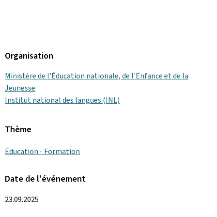
Organisation
Ministère de l'Éducation nationale, de l'Enfance et de la
Jeunesse
Institut national des langues (INL)
Thème
Éducation - Formation
Date de l'événement
23.09.2025