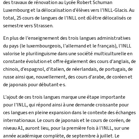
des travaux de rénovation au Lycée Robert Schuman
Luxembourg et la délocalisation d'élèves vers l'INLL-Glacis. Au
total, 25 cours de langues de l'INLL ont dû être délocalisés ce
semestre vers Strassen.
En plus de l'enseignement des trois langues administratives
du pays (le luxembourgeois, l'allemand et le français), l'INLL
valorise le plurilinguisme dans une société multiculturelle en
constante évolution et offre également des cours d'anglais, de
chinois, d'espagnol, d'italien, de néerlandais, de portugais, de
russe ainsi que, nouvellement, des cours d'arabe, de coréen et
de japonais pour débutant·e·s.
L'ajout de ces trois langues marque une étape importante
pour l'INLL, qui répond ainsi à une demande croissante pour
ces langues en pleine expansion dans le contexte des échanges
internationaux. Le cours de japonais et le cours de coréen, de
niveau A1, auront lieu, pour la première fois à l'INLL, sur une
année académique complète, de septembre à juillet. Le