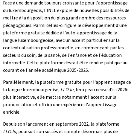
Face à une demande toujours croissante pour l'apprentissage
du luxembourgeois, l'INLL explore de nouvelles possibilités de
mettre à la disposition du plus grand nombre des ressources
pédagogiques. Parmi celles-ci figure le développement d'une
plateforme gratuite dédiée à l'auto-apprentissage de la
langue luxembourgeoise, avec un accent particulier sur la
contextualisation professionnelle, en commençant par les
secteurs du soin, de la santé, de l'enfance et de l'éducation
informelle. Cette plateforme devrait être rendue publique au
courant de l'année académique 2025-2026.
Parallèlement, la plateforme gratuite pour l'apprentissage de
la langue luxembourgeoise,
LLO.lu
, fera peau neuve d'ici 2026:
plus interactive, elle mettra notamment l'accent sur la
prononciation et offrira une expérience d'apprentissage
enrichie.
Depuis son lancement en septembre 2022, la plateforme
LLO.lu
, poursuit son succès et compte désormais plus de