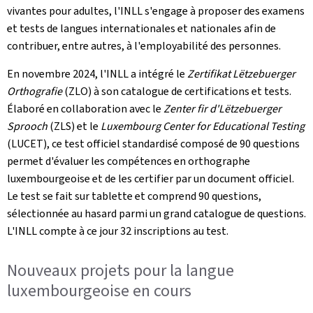
vivantes pour adultes, l'INLL s'engage à proposer des examens
et tests de langues internationales et nationales afin de
contribuer, entre autres, à l'employabilité des personnes.
En novembre 2024, l'INLL a intégré le
Zertifikat Lëtzebuerger
Orthografie
(ZLO) à son catalogue de certifications et tests.
Élaboré en collaboration avec le
Zenter fir d'Lëtzebuerger
Sprooch
(ZLS) et le
Luxembourg Center for Educational Testing
(LUCET), ce test officiel standardisé composé de 90 questions
permet d'évaluer les compétences en orthographe
luxembourgeoise et de les certifier par un document officiel.
Le test se fait sur tablette et comprend 90 questions,
sélectionnée au hasard parmi un grand catalogue de questions.
L'INLL compte à ce jour 32 inscriptions au test.
Nouveaux projets pour la langue
luxembourgeoise en cours